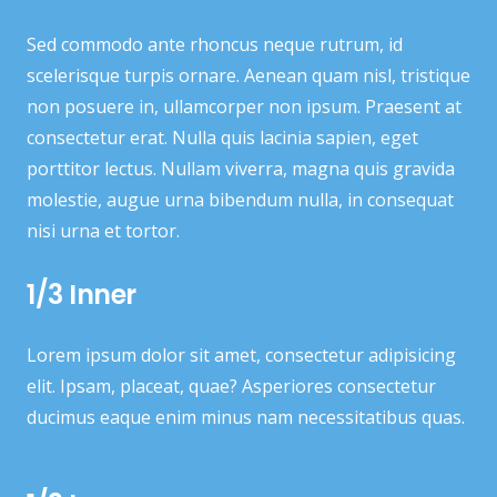
Sed commodo ante rhoncus neque rutrum, id
scelerisque turpis ornare. Aenean quam nisl, tristique
non posuere in, ullamcorper non ipsum. Praesent at
consectetur erat. Nulla quis lacinia sapien, eget
porttitor lectus. Nullam viverra, magna quis gravida
molestie, augue urna bibendum nulla, in consequat
nisi urna et tortor.
1/3 Inner
Lorem ipsum dolor sit amet, consectetur adipisicing
elit. Ipsam, placeat, quae? Asperiores consectetur
ducimus eaque enim minus nam necessitatibus quas.