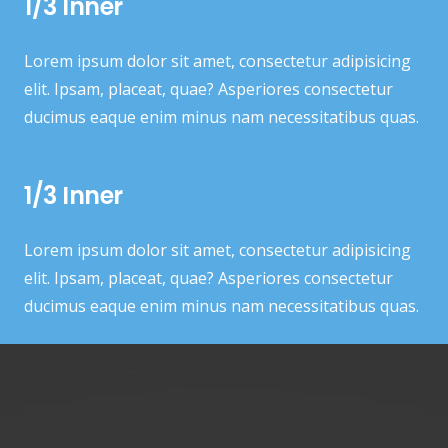
1/3 Inner
Lorem ipsum dolor sit amet, consectetur adipisicing
elit. Ipsam, placeat, quae? Asperiores consectetur
ducimus eaque enim minus nam necessitatibus quas.
1/3 Inner
Lorem ipsum dolor sit amet, consectetur adipisicing
elit. Ipsam, placeat, quae? Asperiores consectetur
ducimus eaque enim minus nam necessitatibus quas.