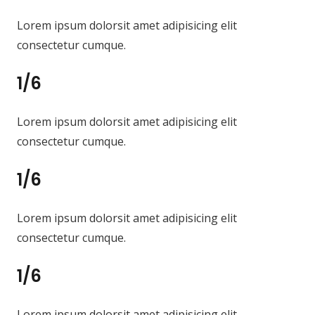
Lorem ipsum dolorsit amet adipisicing elit
consectetur cumque.
1/6
Lorem ipsum dolorsit amet adipisicing elit
consectetur cumque.
1/6
Lorem ipsum dolorsit amet adipisicing elit
consectetur cumque.
1/6
Lorem ipsum dolorsit amet adipisicing elit