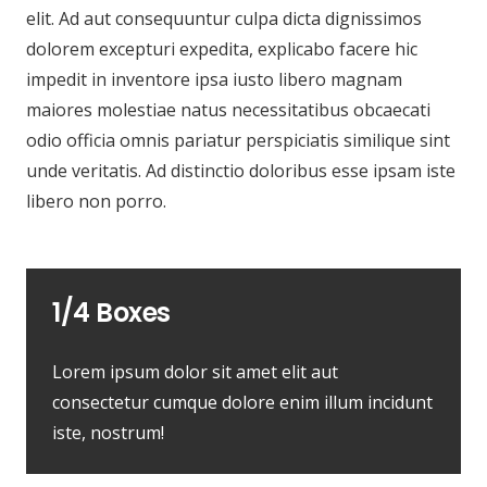
elit. Ad aut consequuntur culpa dicta dignissimos
dolorem excepturi expedita, explicabo facere hic
impedit in inventore ipsa iusto libero magnam
maiores molestiae natus necessitatibus obcaecati
odio officia omnis pariatur perspiciatis similique sint
unde veritatis. Ad distinctio doloribus esse ipsam iste
libero non porro.
1/4 Boxes
Lorem ipsum dolor sit amet elit aut
consectetur cumque dolore enim illum incidunt
iste, nostrum!