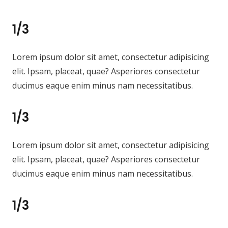
1/3
Lorem ipsum dolor sit amet, consectetur adipisicing
elit. Ipsam, placeat, quae? Asperiores consectetur
ducimus eaque enim minus nam necessitatibus.
1/3
Lorem ipsum dolor sit amet, consectetur adipisicing
elit. Ipsam, placeat, quae? Asperiores consectetur
ducimus eaque enim minus nam necessitatibus.
1/3