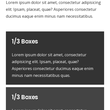
Lorem ipsum dolor sit amet, consectetur adipisicing
elit. Ipsam, placeat, quae? Asperiores consectetur
ducimus eaque enim minus nam necessitatibus.
1/3 Boxes
Lorem ipsum dolor sit amet, consectetur
adipisicing elit. Ipsam, placeat, quae?
Asperiores consectetur ducimus eaque enim
minus nam necessitatibus quas.
1/3 Boxes