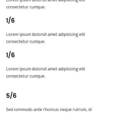
consectetur cumque.
1/6
Lorem ipsum dolorsit amet adipisicing elit
consectetur cumque.
1/6
Lorem ipsum dolorsit amet adipisicing elit
consectetur cumque.
5/6
Sed commodo ante rhoncus neque rutrum, id