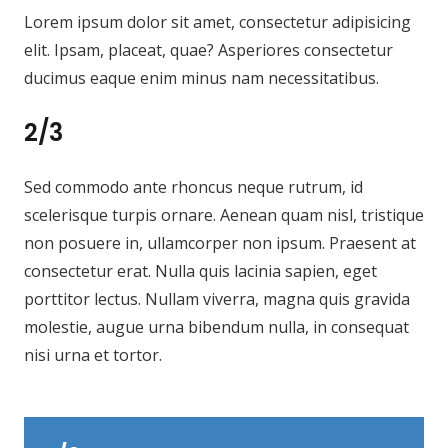
Lorem ipsum dolor sit amet, consectetur adipisicing
elit. Ipsam, placeat, quae? Asperiores consectetur
ducimus eaque enim minus nam necessitatibus.
2/3
Sed commodo ante rhoncus neque rutrum, id
scelerisque turpis ornare. Aenean quam nisl, tristique
non posuere in, ullamcorper non ipsum. Praesent at
consectetur erat. Nulla quis lacinia sapien, eget
porttitor lectus. Nullam viverra, magna quis gravida
molestie, augue urna bibendum nulla, in consequat
nisi urna et tortor.