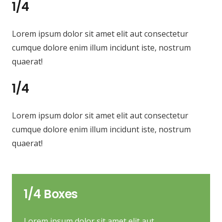
1/4
Lorem ipsum dolor sit amet elit aut consectetur
cumque dolore enim illum incidunt iste, nostrum
quaerat!
1/4
Lorem ipsum dolor sit amet elit aut consectetur
cumque dolore enim illum incidunt iste, nostrum
quaerat!
1/4 Boxes
Lorem ipsum dolor sit amet elit aut