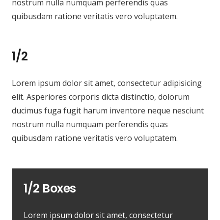
nostrum nulla numquam perferendis quas
quibusdam ratione veritatis vero voluptatem.
1/2
Lorem ipsum dolor sit amet, consectetur adipisicing
elit. Asperiores corporis dicta distinctio, dolorum
ducimus fuga fugit harum inventore neque nesciunt
nostrum nulla numquam perferendis quas
quibusdam ratione veritatis vero voluptatem.
1/2 Boxes
Lorem ipsum dolor sit amet, consectetur