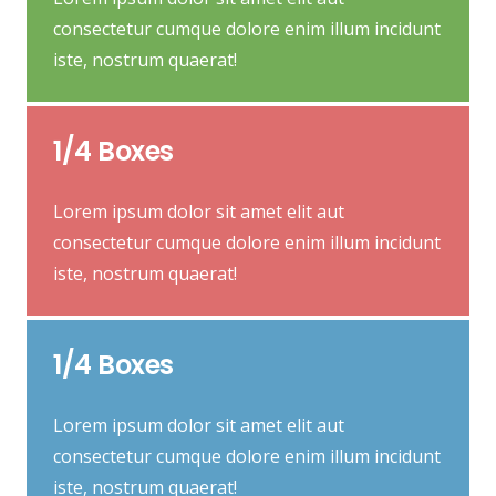
consectetur cumque dolore enim illum incidunt
iste, nostrum quaerat!
1/4 Boxes
Lorem ipsum dolor sit amet elit aut
consectetur cumque dolore enim illum incidunt
iste, nostrum quaerat!
1/4 Boxes
Lorem ipsum dolor sit amet elit aut
consectetur cumque dolore enim illum incidunt
iste, nostrum quaerat!