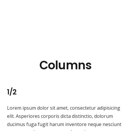
Columns
1/2
Lorem ipsum dolor sit amet, consectetur adipisicing
elit. Asperiores corporis dicta distinctio, dolorum
ducimus fuga fugit harum inventore neque nesciunt