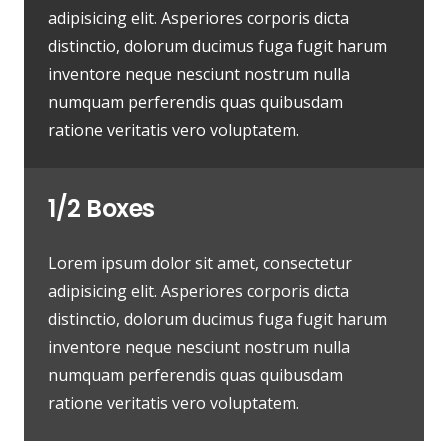
adipisicing elit. Asperiores corporis dicta
distinctio, dolorum ducimus fuga fugit harum
inventore neque nesciunt nostrum nulla
numquam perferendis quas quibusdam
ratione veritatis vero voluptatem.
1/2 Boxes
Lorem ipsum dolor sit amet, consectetur
adipisicing elit. Asperiores corporis dicta
distinctio, dolorum ducimus fuga fugit harum
inventore neque nesciunt nostrum nulla
numquam perferendis quas quibusdam
ratione veritatis vero voluptatem.