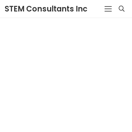
STEM Consultants Inc