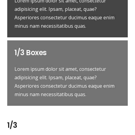
Lorem ipsum dolor sit amet, consectetur
adipisicing elit. Ipsam, placeat, quae?
Asperiores consectetur ducimus eaque enim
minus nam necessitatibus quas.
1/3 Boxes
Lorem ipsum dolor sit amet, consectetur
adipisicing elit. Ipsam, placeat, quae?
Asperiores consectetur ducimus eaque enim
minus nam necessitatibus quas.
1/3