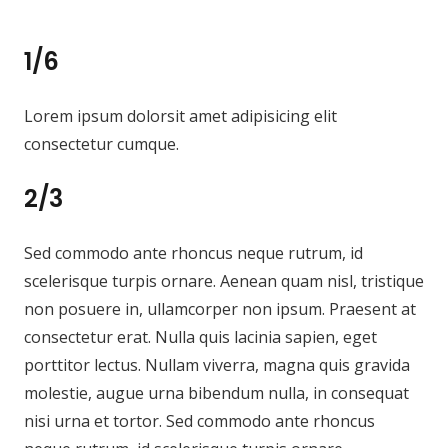
1/6
Lorem ipsum dolorsit amet adipisicing elit
consectetur cumque.
2/3
Sed commodo ante rhoncus neque rutrum, id
scelerisque turpis ornare. Aenean quam nisl, tristique
non posuere in, ullamcorper non ipsum. Praesent at
consectetur erat. Nulla quis lacinia sapien, eget
porttitor lectus. Nullam viverra, magna quis gravida
molestie, augue urna bibendum nulla, in consequat
nisi urna et tortor. Sed commodo ante rhoncus