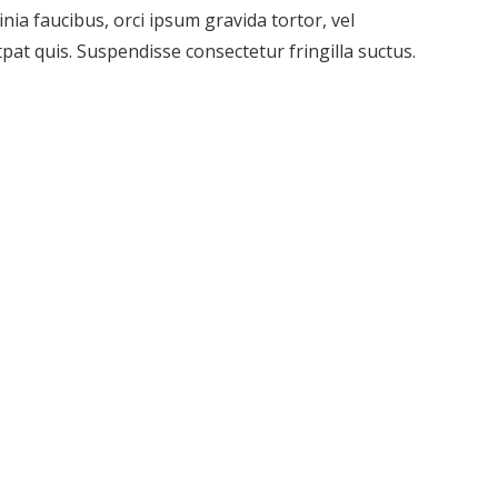
inia faucibus, orci ipsum gravida tortor, vel
pat quis. Suspendisse consectetur fringilla suctus.