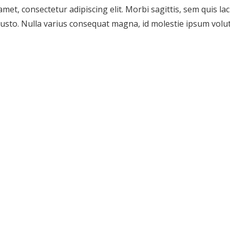
met, consectetur adipiscing elit. Morbi sagittis, sem quis lac
usto. Nulla varius consequat magna, id molestie ipsum volut