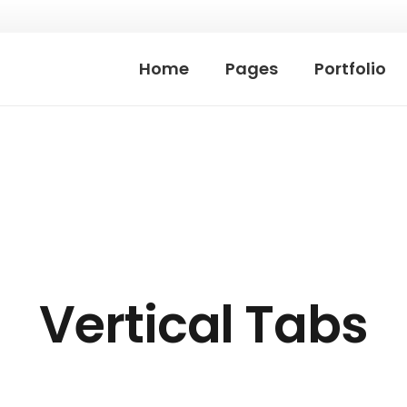
Home
Pages
Portfolio
Vertical Tabs