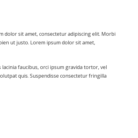
m dolor sit amet, consectetur adipiscing elit. Morbi
apien ut justo. Lorem ipsum dolor sit amet,
lacinia faucibus, orci ipsum gravida tortor, vel
olutpat quis. Suspendisse consectetur fringilla