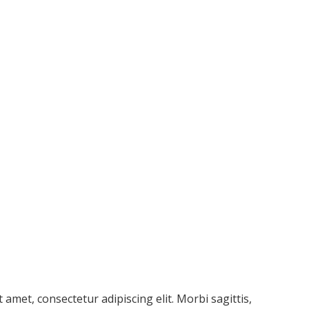
 amet, consectetur adipiscing elit. Morbi sagittis,