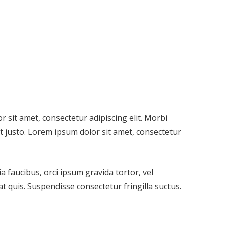
r sit amet, consectetur adipiscing elit. Morbi
 ut justo. Lorem ipsum dolor sit amet, consectetur
ia faucibus, orci ipsum gravida tortor, vel
 quis. Suspendisse consectetur fringilla suctus.