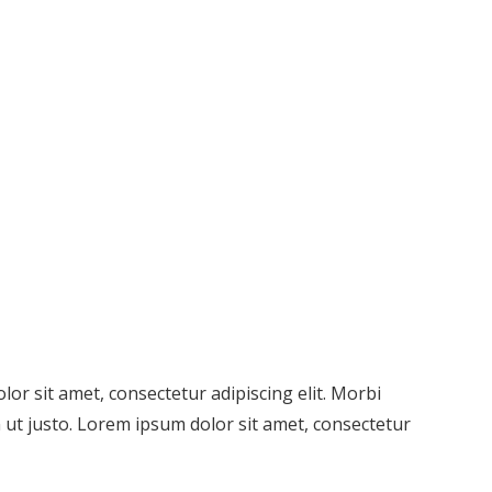
lor sit amet, consectetur adipiscing elit. Morbi
en ut justo. Lorem ipsum dolor sit amet, consectetur