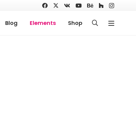
Blog
Elements
Shop